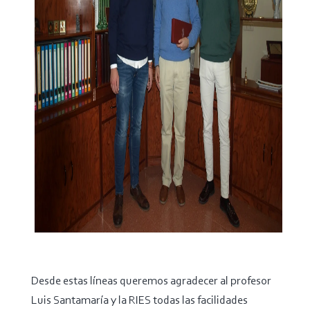
Desde estas líneas queremos agradecer al profesor
Luis Santamaría y la RIES todas las facilidades