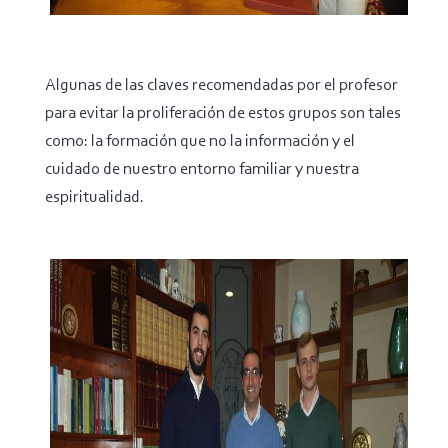
Algunas de las claves recomendadas por el profesor
para evitar la proliferación de estos grupos son tales
como: la formación que no la información y el
cuidado de nuestro entorno familiar y nuestra
espiritualidad.