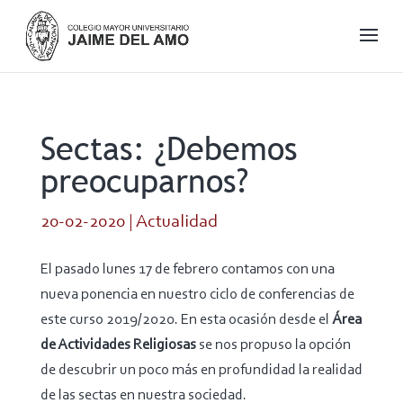
Sectas: ¿Debemos
preocuparnos?
20-02-2020
|
Actualidad
El pasado lunes 17 de febrero contamos con una
nueva ponencia en nuestro ciclo de conferencias de
este curso 2019/2020. En esta ocasión desde el
Área
de Actividades Religiosas
se nos propuso la opción
de descubrir un poco más en profundidad la realidad
de las sectas en nuestra sociedad.