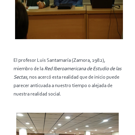
El profesor Luis Santamaría (Zamora, 1982),
miembro de la
Red Iberoamericana de Estudio de las
Sectas,
nos acercó esta realidad que de inicio puede
parecer anticuada a nuestro tiempo o alejada de
nuestra realidad social.