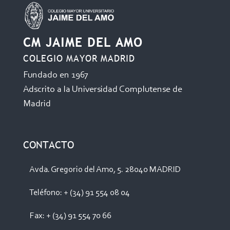
CM JAIME DEL AMO
COLEGIO MAYOR MADRID
Fundado en 1967
Adscrito a la Universidad Complutense de
Madrid
CONTACTO
Avda. Gregorio del Amo, 5. 28040 MADRID
Teléfono: + (34) 91 554 08 04
Fax: + (34) 91 554 70 66