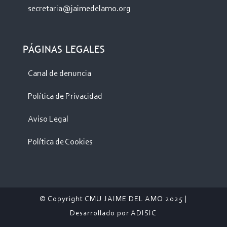
secretaria@jaimedelamo.org
PÁGINAS LEGALES
Canal de denuncia
Política de Privacidad
Aviso Legal
Política de Cookies
© Copyright CMU JAIME DEL AMO 2025 |
Desarrollado por
ADISIC