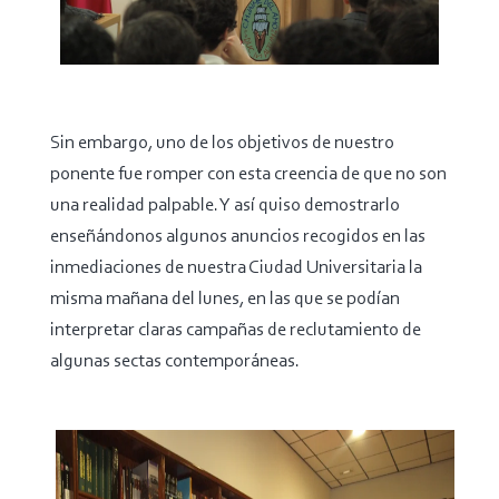
Sin embargo, uno de los objetivos de nuestro
ponente fue romper con esta creencia de que no son
una realidad palpable. Y así quiso demostrarlo
enseñándonos algunos anuncios recogidos en las
inmediaciones de nuestra Ciudad Universitaria la
misma mañana del lunes, en las que se podían
interpretar claras campañas de reclutamiento de
algunas sectas contemporáneas.