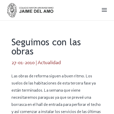
Seguimos con las
obras
27-01-2010
|
Actualidad
Las obras de reforma siguen a buen ritmo. Los
suelos de las habitaciones de esta tercera fase ya
están terminados. La semana que viene
necesitaremos paraguas ya que se preveé una
borrasca en el hall de entrada para perforar el techo
y así comenzar a instalar los servicios de las últimas