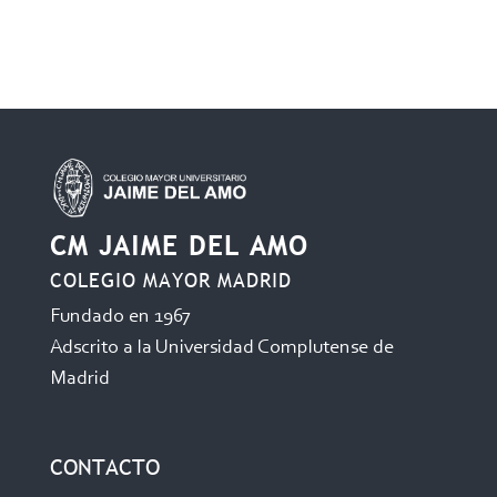
CM JAIME DEL AMO
COLEGIO MAYOR MADRID
Fundado en 1967
Adscrito a la Universidad Complutense de
Madrid
CONTACTO