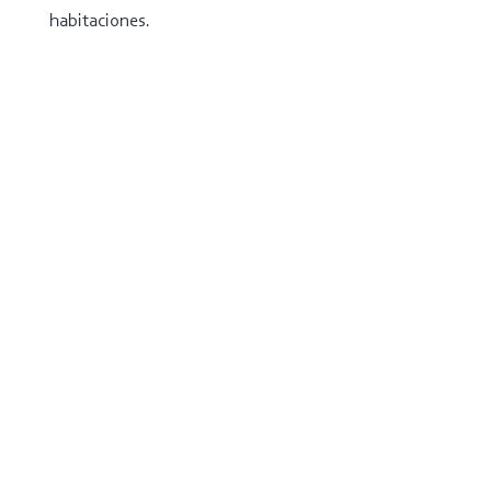
habitaciones.