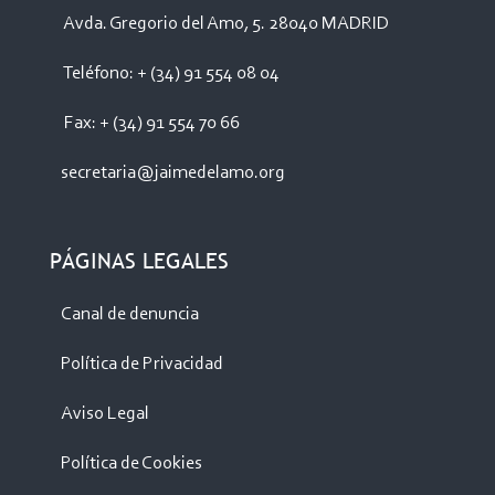
Avda. Gregorio del Amo, 5. 28040 MADRID
Teléfono: + (34) 91 554 08 04
Fax: + (34) 91 554 70 66
secretaria@jaimedelamo.org
PÁGINAS LEGALES
Canal de denuncia
Política de Privacidad
Aviso Legal
Política de Cookies