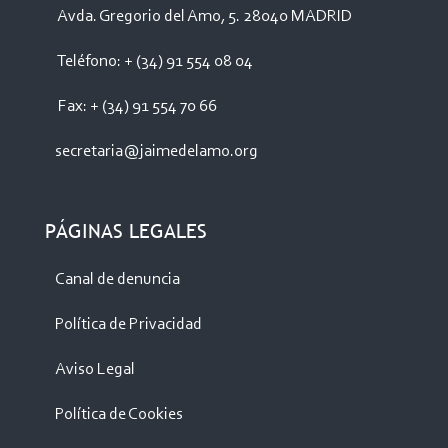
Avda. Gregorio del Amo, 5. 28040 MADRID
Teléfono: + (34) 91 554 08 04
Fax: + (34) 91 554 70 66
secretaria@jaimedelamo.org
PÁGINAS LEGALES
Canal de denuncia
Política de Privacidad
Aviso Legal
Política de Cookies