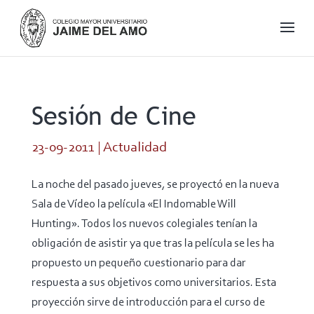
Sesión de Cine
23-09-2011
|
Actualidad
La noche del pasado jueves, se proyectó en la nueva
Sala de Vídeo la película «El Indomable Will
Hunting». Todos los nuevos colegiales tenían la
obligación de asistir ya que tras la película se les ha
propuesto un pequeño cuestionario para dar
respuesta a sus objetivos como universitarios. Esta
proyección sirve de introducción para el curso de