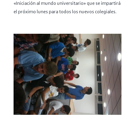
«Iniciación al mundo universitario» que se impartirá
el próximo lunes para todos los nuevos colegiales.