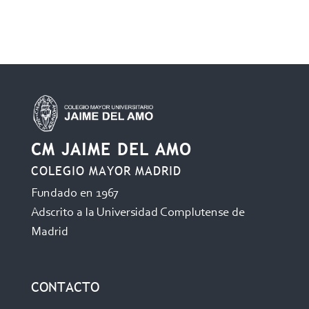
CM JAIME DEL AMO
COLEGIO MAYOR MADRID
Fundado en 1967
Adscrito a la Universidad Complutense de
Madrid
CONTACTO