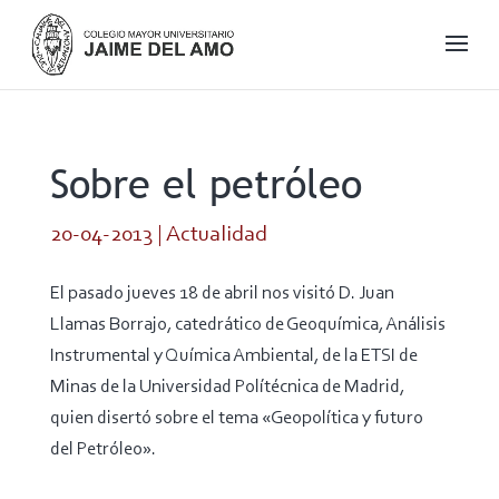
Sobre el petróleo
20-04-2013
|
Actualidad
El pasado jueves 18 de abril nos visitó D. Juan
Llamas Borrajo, catedrático de Geoquímica, Análisis
Instrumental y Química Ambiental, de la ETSI de
Minas de la Universidad Polítécnica de Madrid,
quien disertó sobre el tema «Geopolítica y futuro
del Petróleo».