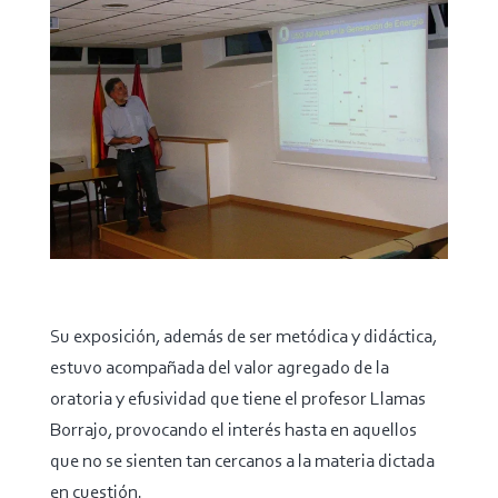
Su exposición, además de ser metódica y didáctica,
estuvo acompañada del valor agregado de la
oratoria y efusividad que tiene el profesor Llamas
Borrajo, provocando el interés hasta en aquellos
que no se sienten tan cercanos a la materia dictada
en cuestión.