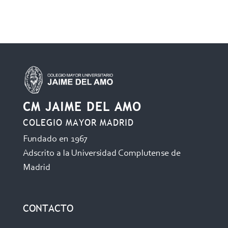
CM JAIME DEL AMO
COLEGIO MAYOR MADRID
Fundado en 1967
Adscrito a la Universidad Complutense de
Madrid
CONTACTO