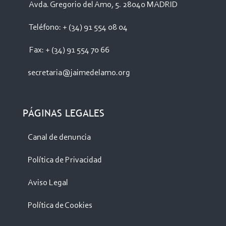
Avda. Gregorio del Amo, 5. 28040 MADRID
Teléfono: + (34) 91 554 08 04
Fax: + (34) 91 554 70 66
secretaria@jaimedelamo.org
PÁGINAS LEGALES
Canal de denuncia
Política de Privacidad
Aviso Legal
Política de Cookies