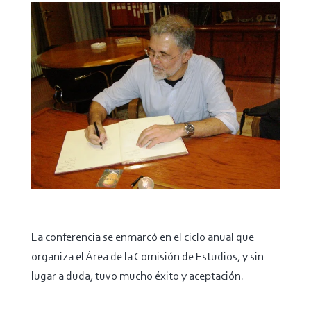
La conferencia se enmarcó en el ciclo anual que
organiza el Área de la Comisión de Estudios, y sin
lugar a duda, tuvo mucho éxito y aceptación.