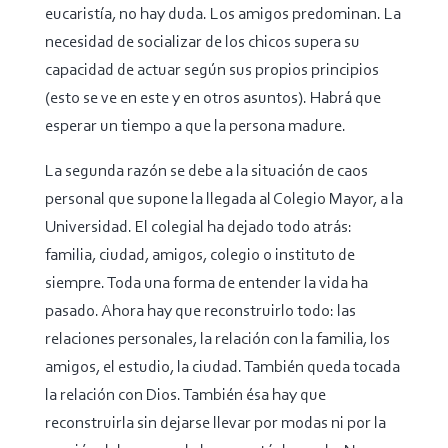
eucaristía, no hay duda. Los amigos predominan. La
necesidad de socializar de los chicos supera su
capacidad de actuar según sus propios principios
(esto se ve en este y en otros asuntos). Habrá que
esperar un tiempo a que la persona madure.
La segunda razón se debe a la situación de caos
personal que supone la llegada al Colegio Mayor, a la
Universidad. El colegial ha dejado todo atrás:
familia, ciudad, amigos, colegio o instituto de
siempre. Toda una forma de entender la vida ha
pasado. Ahora hay que reconstruirlo todo: las
relaciones personales, la relación con la familia, los
amigos, el estudio, la ciudad. También queda tocada
la relación con Dios. También ésa hay que
reconstruirla sin dejarse llevar por modas ni por la