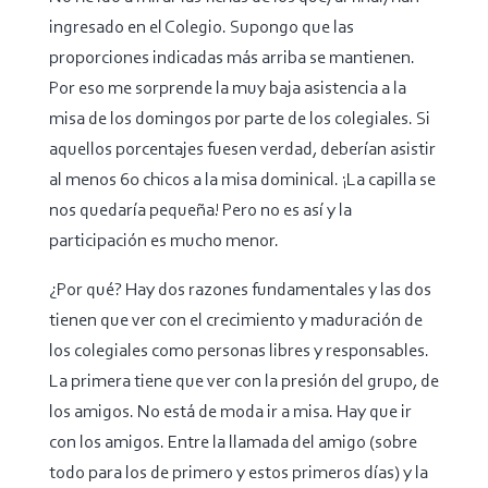
ingresado en el Colegio. Supongo que las
proporciones indicadas más arriba se mantienen.
Por eso me sorprende la muy baja asistencia a la
misa de los domingos por parte de los colegiales. Si
aquellos porcentajes fuesen verdad, deberían asistir
al menos 60 chicos a la misa dominical. ¡La capilla se
nos quedaría pequeña! Pero no es así y la
participación es mucho menor.
¿Por qué? Hay dos razones fundamentales y las dos
tienen que ver con el crecimiento y maduración de
los colegiales como personas libres y responsables.
La primera tiene que ver con la presión del grupo, de
los amigos. No está de moda ir a misa. Hay que ir
con los amigos. Entre la llamada del amigo (sobre
todo para los de primero y estos primeros días) y la