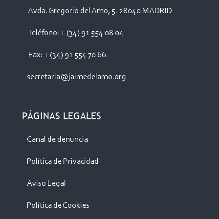
Avda. Gregorio del Amo, 5. 28040 MADRID
Teléfono: + (34) 91 554 08 04
Fax: + (34) 91 554 70 66
secretaria@jaimedelamo.org
PÁGINAS LEGALES
Canal de denuncia
Política de Privacidad
Aviso Legal
Política de Cookies