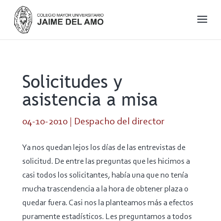
Solicitudes y
asistencia a misa
04-10-2010
|
Despacho del director
Ya nos quedan lejos los días de las entrevistas de
solicitud. De entre las preguntas que les hicimos a
casi todos los solicitantes, había una que no tenía
mucha trascendencia a la hora de obtener plaza o
quedar fuera. Casi nos la planteamos más a efectos
puramente estadísticos. Les preguntamos a todos