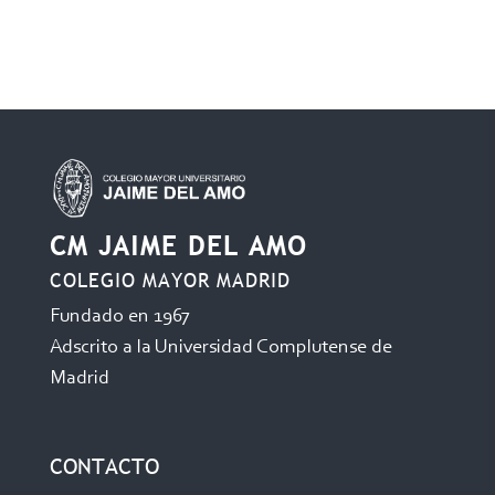
CM JAIME DEL AMO
COLEGIO MAYOR MADRID
Fundado en 1967
Adscrito a la Universidad Complutense de
Madrid
CONTACTO