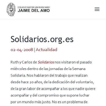
Solidarios.org.es
02-04-2008
|
Actualidad
Ruth y Carlos de
Solidarios
nos visitaron el pasado
miércoles dentro de las jornadas de la Semana
Solidaria. Nos hablaron del trabajo que realizan
desde hace 20 años, de la dedicación del voluntario,
de la gran labor de acompañar a los que nadie quiere
acompañar y del compromiso que supone luchar
por un mundo más justo. No es un problema de