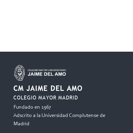
CM JAIME DEL AMO
COLEGIO MAYOR MADRID
Fundado en 1967
Adscrito a la Universidad Complutense de
Madrid