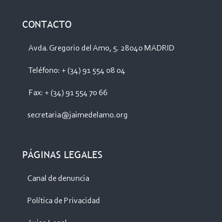
CONTACTO
Avda. Gregorio del Amo, 5. 28040 MADRID
Teléfono: + (34) 91 554 08 04
Fax: + (34) 91 554 70 66
secretaria@jaimedelamo.org
PÁGINAS LEGALES
Canal de denuncia
Política de Privacidad