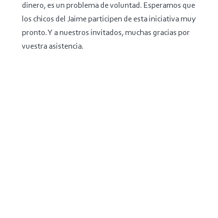
dinero, es un problema de voluntad. Esperamos que
los chicos del Jaime participen de esta iniciativa muy
pronto. Y a nuestros invitados, muchas gracias por
vuestra asistencia.