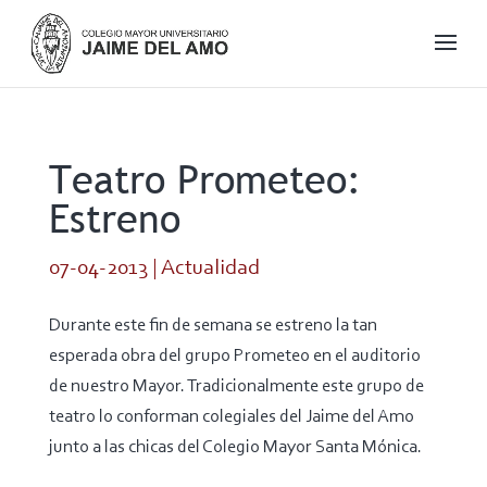
Teatro Prometeo:
Estreno
07-04-2013
|
Actualidad
Durante este fin de semana se estreno la tan
esperada obra del grupo Prometeo en el auditorio
de nuestro Mayor. Tradicionalmente este grupo de
teatro lo conforman colegiales del Jaime del Amo
junto a las chicas del Colegio Mayor Santa Mónica.