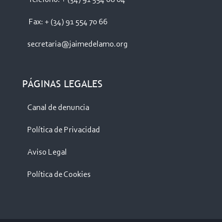
Fax: + (34) 91 554 70 66
secretaria@jaimedelamo.org
PÁGINAS LEGALES
Canal de denuncia
Política de Privacidad
Aviso Legal
Política de Cookies