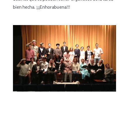
bien hecha. ¡¡¡Enhorabuena!!!