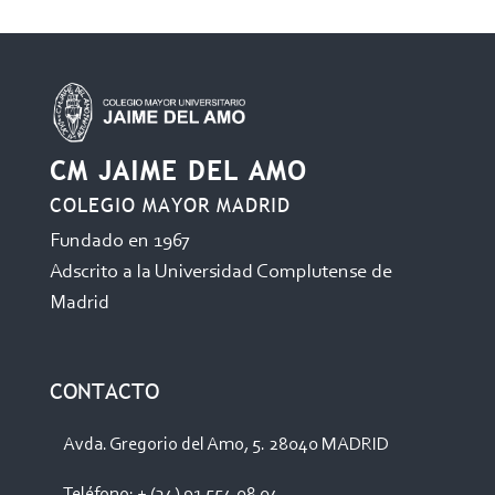
CM JAIME DEL AMO
COLEGIO MAYOR MADRID
Fundado en 1967
Adscrito a la Universidad Complutense de
Madrid
CONTACTO
Avda. Gregorio del Amo, 5. 28040 MADRID
Teléfono: + (34) 91 554 08 04