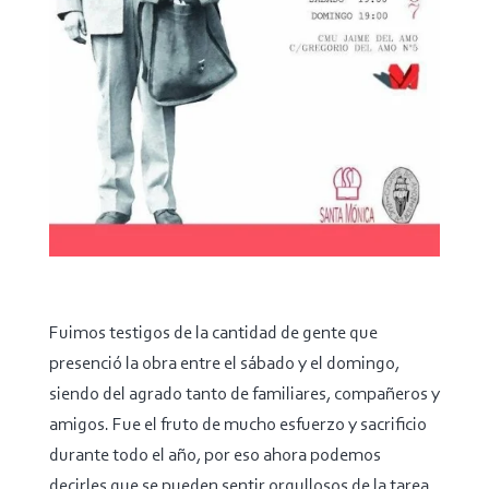
Fuimos testigos de la cantidad de gente que
presenció la obra entre el sábado y el domingo,
siendo del agrado tanto de familiares, compañeros y
amigos. Fue el fruto de mucho esfuerzo y sacrificio
durante todo el año, por eso ahora podemos
decirles que se pueden sentir orgullosos de la tarea