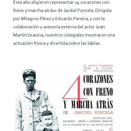
Este año eligieron representar «4 corazones con
freno y marcha atrás» de Jardiel Poncela. Dirigida
por Milagros Pérez y Eduardo Pereira, y con la
colaboración y asesoría externa del actor Juan
Martín Gravina, nuestros colegiales mostraron una
actuación fresca y divertida sobre las tablas.