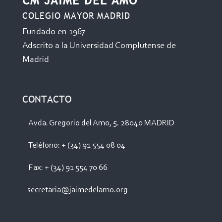
CM JAIME DEL AMO
COLEGIO MAYOR MADRID
Fundado en 1967
Adscrito a la Universidad Complutense de
Madrid
CONTACTO
Avda. Gregorio del Amo, 5. 28040 MADRID
Teléfono: + (34) 91 554 08 04
Fax: + (34) 91 554 70 66
secretaria@jaimedelamo.org