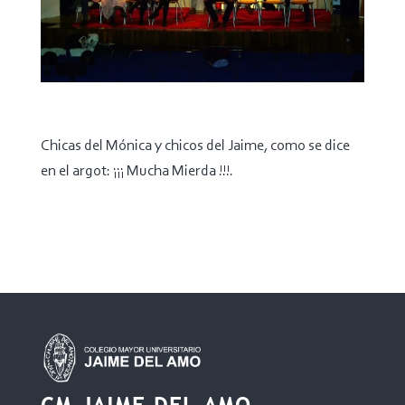
Chicas del Mónica y chicos del Jaime, como se dice
en el argot: ¡¡¡ Mucha Mierda !!!.