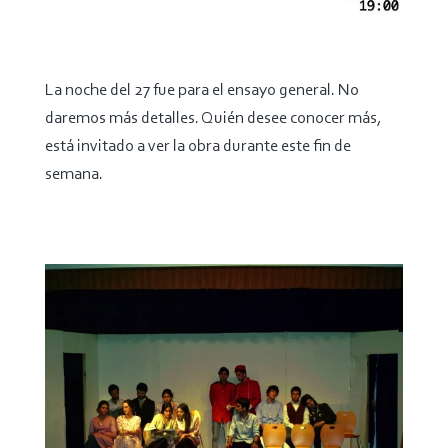
La noche del 27 fue para el ensayo general. No
daremos más detalles. Quién desee conocer más,
está invitado a ver la obra durante este fin de
semana.