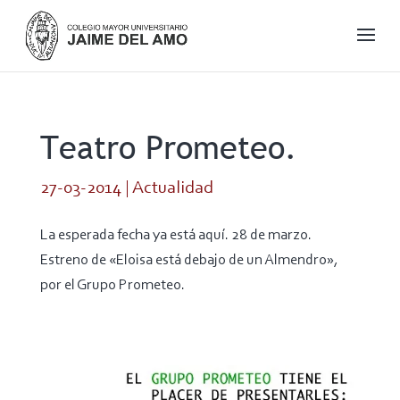
Teatro Prometeo.
27-03-2014
|
Actualidad
La esperada fecha ya está aquí. 28 de marzo.
Estreno de «Eloisa está debajo de un Almendro»,
por el Grupo Prometeo.