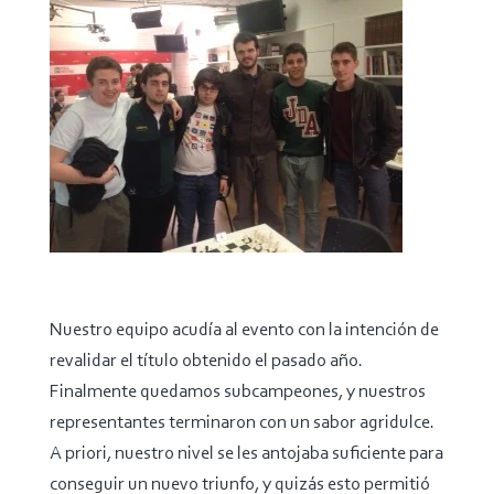
Nuestro equipo acudía al evento con la intención de
revalidar el título obtenido el pasado año.
Finalmente quedamos subcampeones, y nuestros
representantes terminaron con un sabor agridulce.
A priori, nuestro nivel se les antojaba suficiente para
conseguir un nuevo triunfo, y quizás esto permitió