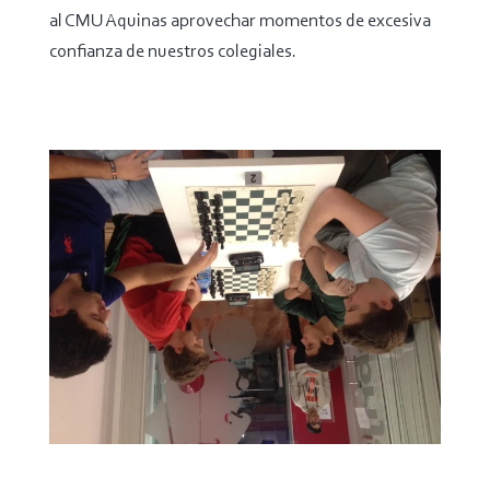
al CMU Aquinas aprovechar momentos de excesiva
confianza de nuestros colegiales.