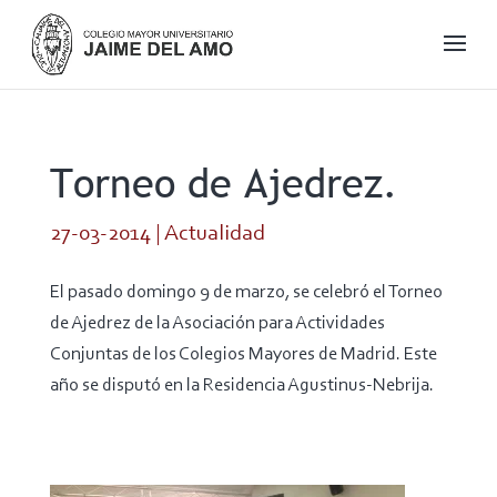
Torneo de Ajedrez.
27-03-2014
|
Actualidad
El pasado domingo 9 de marzo, se celebró el Torneo
de Ajedrez de la Asociación para Actividades
Conjuntas de los Colegios Mayores de Madrid. Este
año se disputó en la Residencia Agustinus-Nebrija.