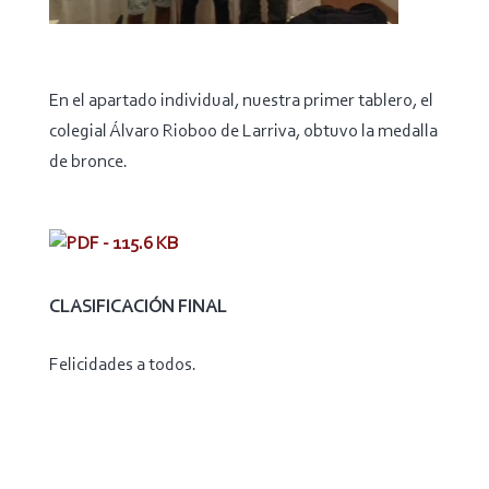
En el apartado individual, nuestra primer tablero, el
colegial Álvaro Rioboo de Larriva, obtuvo la medalla
de bronce.
CLASIFICACIÓN FINAL
Felicidades a todos.