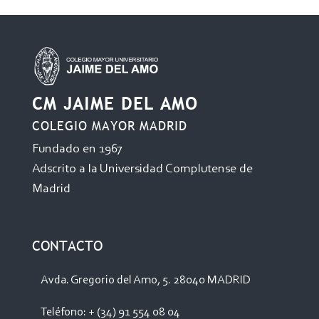
CM JAIME DEL AMO
COLEGIO MAYOR MADRID
Fundado en 1967
Adscrito a la Universidad Complutense de
Madrid
CONTACTO
Avda. Gregorio del Amo, 5. 28040 MADRID
Teléfono: + (34) 91 554 08 04