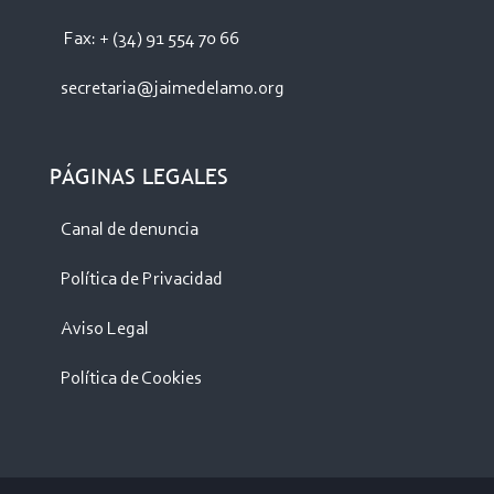
Fax: + (34) 91 554 70 66
secretaria@jaimedelamo.org
PÁGINAS LEGALES
Canal de denuncia
Política de Privacidad
Aviso Legal
Política de Cookies