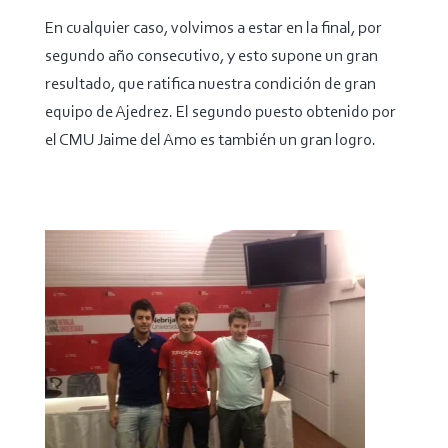
En cualquier caso, volvimos a estar en la final, por
segundo año consecutivo, y esto supone un gran
resultado, que ratifica nuestra condición de gran
equipo de Ajedrez. El segundo puesto obtenido por
el CMU Jaime del Amo es también un gran logro.