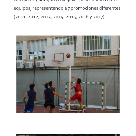
equipos, representando a 7 promociones diferentes
(2011, 2012, 2013, 2014, 2015, 2016 y 2017).