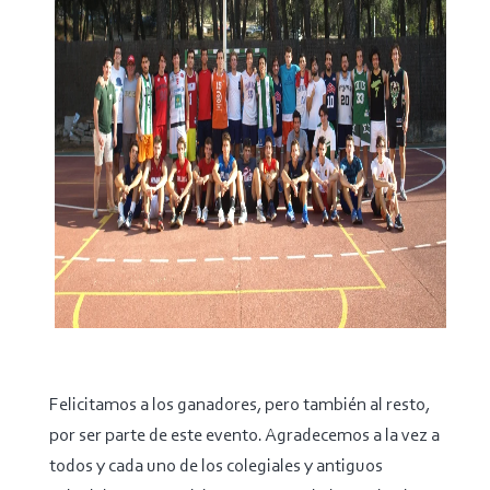
Felicitamos a los ganadores, pero también al resto,
por ser parte de este evento. Agradecemos a la vez a
todos y cada uno de los colegiales y antiguos