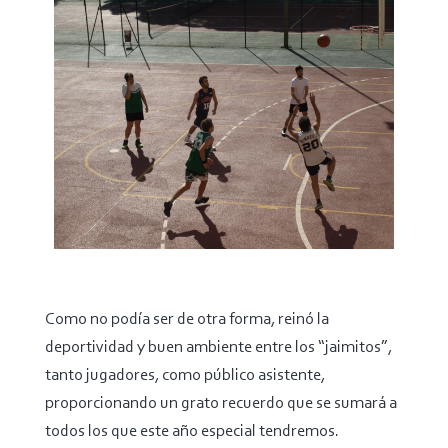
Como no podía ser de otra forma, reinó la
deportividad y buen ambiente entre los “jaimitos”,
tanto jugadores, como público asistente,
proporcionando un grato recuerdo que se sumará a
todos los que este año especial tendremos.