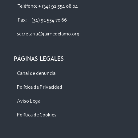
Teléfono: + (34) 91 554 08 04
Fax: + (34) 91 554 70 66
secretaria@jaimedelamo.org
PÁGINAS LEGALES
Canal de denuncia
Política de Privacidad
Aviso Legal
Política de Cookies