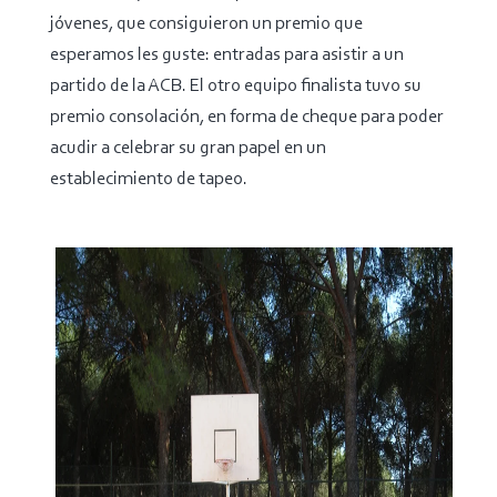
jóvenes, que consiguieron un premio que
esperamos les guste: entradas para asistir a un
partido de la ACB. El otro equipo finalista tuvo su
premio consolación, en forma de cheque para poder
acudir a celebrar su gran papel en un
establecimiento de tapeo.