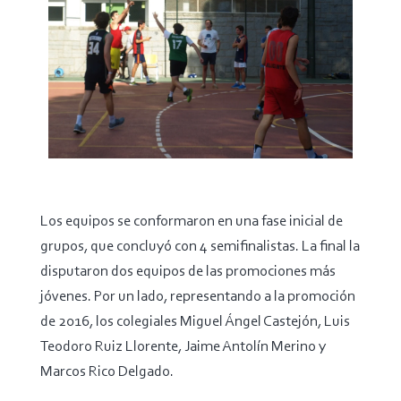
Los equipos se conformaron en una fase inicial de
grupos, que concluyó con 4 semifinalistas. La final la
disputaron dos equipos de las promociones más
jóvenes. Por un lado, representando a la promoción
de 2016, los colegiales Miguel Ángel Castejón, Luis
Teodoro Ruiz Llorente, Jaime Antolín Merino y
Marcos Rico Delgado.