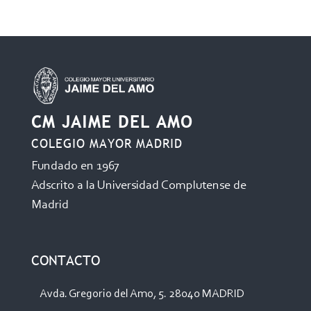
CM JAIME DEL AMO
COLEGIO MAYOR MADRID
Fundado en 1967
Adscrito a la Universidad Complutense de
Madrid
CONTACTO
Avda. Gregorio del Amo, 5. 28040 MADRID