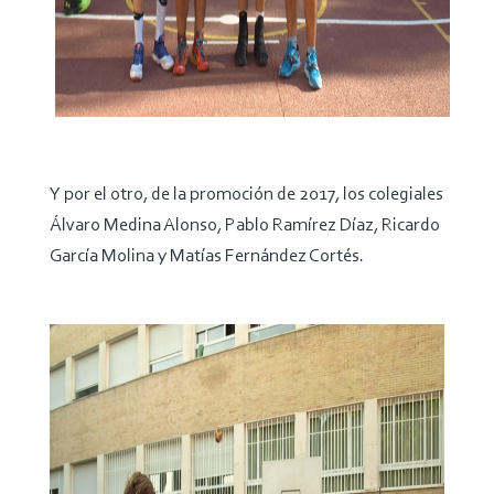
Y por el otro, de la promoción de 2017, los colegiales
Álvaro Medina Alonso, Pablo Ramírez Díaz, Ricardo
García Molina y Matías Fernández Cortés.