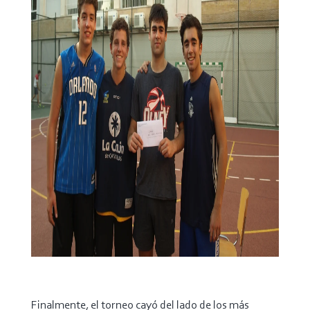
Finalmente, el torneo cayó del lado de los más