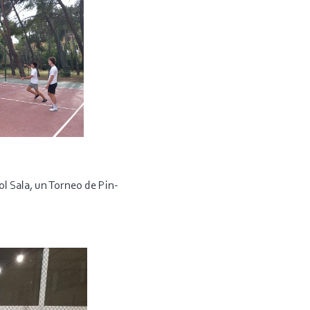
l Sala, un Torneo de Pin-