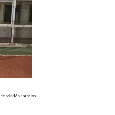
de relación entre los