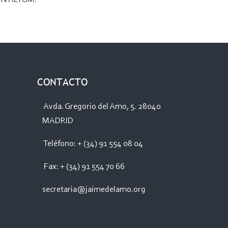
CONTACTO
Avda. Gregorio del Amo, 5. 28040
MADRID
Teléfono: + (34) 91 554 08 04
Fax: + (34) 91 554 70 66
secretaria@jaimedelamo.org