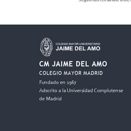
CM JAIME DEL AMO
COLEGIO MAYOR MADRID
Fundado en 1967
Adscrito a la Universidad Complutense
de Madrid