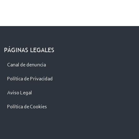
PÁGINAS LEGALES
Canal de denuncia
Política de Privacidad
Aviso Legal
Política de Cookies