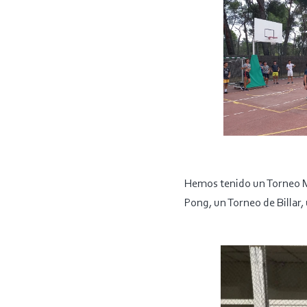
Hemos tenido un Torneo Mu
Pong, un Torneo de Billar