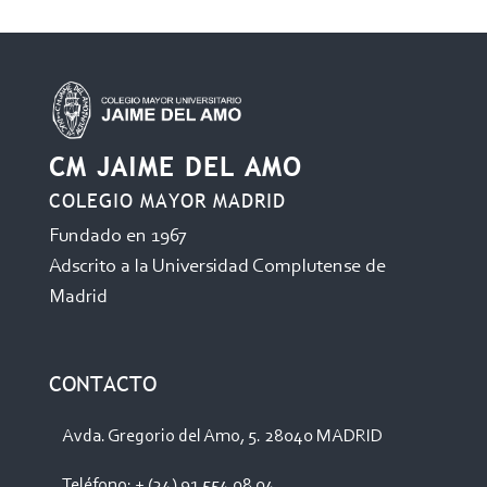
CM JAIME DEL AMO
COLEGIO MAYOR MADRID
Fundado en 1967
Adscrito a la Universidad Complutense de
Madrid
CONTACTO
Avda. Gregorio del Amo, 5. 28040 MADRID
Teléfono: + (34) 91 554 08 04