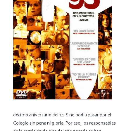
décimo aniversario del 11-S no podía pasar por el
Colegio sin pena ni gloria. Por eso, los responsables