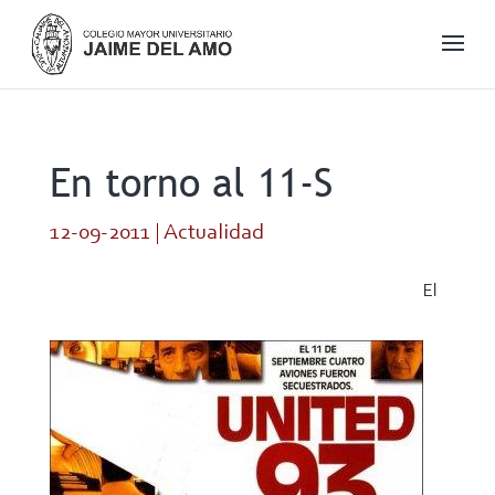
En torno al 11-S
12-09-2011
|
Actualidad
El