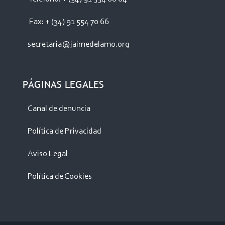
Fax: + (34) 91 554 70 66
secretaria@jaimedelamo.org
PÁGINAS LEGALES
Canal de denuncia
Política de Privacidad
Aviso Legal
Política de Cookies