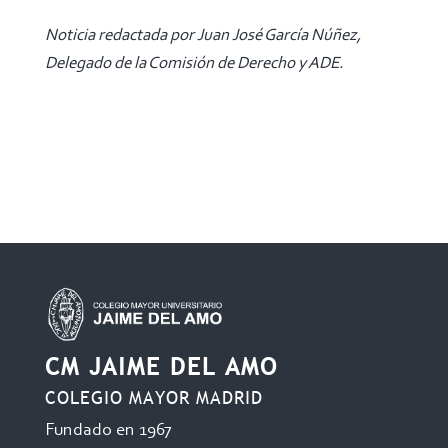
Noticia redactada por Juan José García Núñez,
Delegado de la Comisión de Derecho y ADE.
CM JAIME DEL AMO
COLEGIO MAYOR MADRID
Fundado en 1967