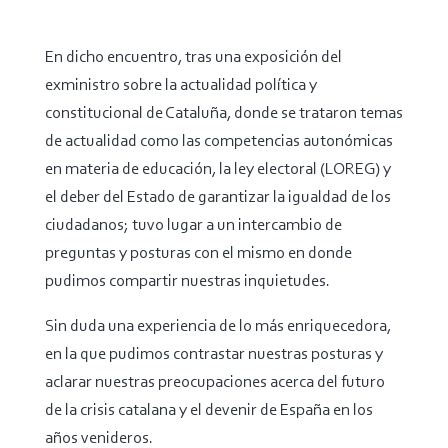
En dicho encuentro, tras una exposición del
exministro sobre la actualidad política y
constitucional de Cataluña, donde se trataron temas
de actualidad como las competencias autonómicas
en materia de educación, la ley electoral (LOREG) y
el deber del Estado de garantizar la igualdad de los
ciudadanos; tuvo lugar a un intercambio de
preguntas y posturas con el mismo en donde
pudimos compartir nuestras inquietudes.
Sin duda una experiencia de lo más enriquecedora,
en la que pudimos contrastar nuestras posturas y
aclarar nuestras preocupaciones acerca del futuro
de la crisis catalana y el devenir de España en los
años venideros.