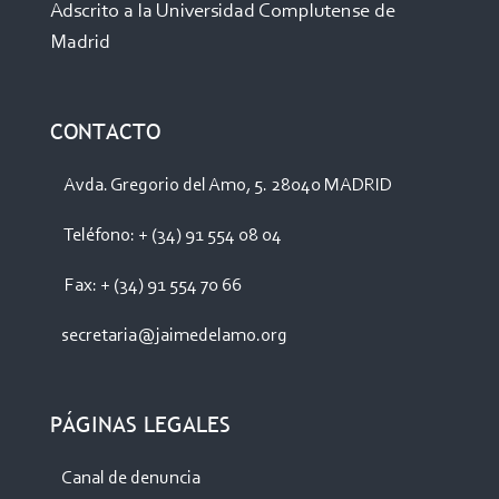
Adscrito a la Universidad Complutense de
Madrid
CONTACTO
Avda. Gregorio del Amo, 5. 28040 MADRID
Teléfono: + (34) 91 554 08 04
Fax: + (34) 91 554 70 66
secretaria@jaimedelamo.org
PÁGINAS LEGALES
Canal de denuncia