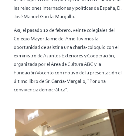
las relaciones internaciones y políticas de España, D.
José Manuel García-Margallo.
Así, el pasado 12 de febrero, veinte colegiales del
Colegio Mayor Jaime del Amo tuvimos la
oportunidad de asistir a una charla-coloquio con el
exministro de Asuntos Exteriores y Cooperación,
organizada por el Área de Cultura ABC y la
Fundación Vocento con motivo de la presentación el
último libro de Sr. García-Margallo, “Por una
convivencia democrática”.