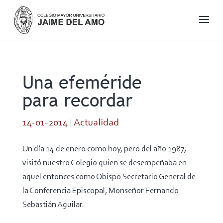
Una efeméride
para recordar
14-01-2014
|
Actualidad
Un día 14 de enero como hoy, pero del año 1987,
visitó nuestro Colegio quien se desempeñaba en
aquel entonces como Obispo Secretario General de
la Conferencia Episcopal, Monseñor Fernando
Sebastián Aguilar.