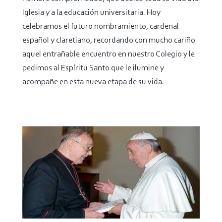
Iglesia y a la educación universitaria. Hoy
celebramos el futuro nombramiento, cardenal
español y claretiano, recordando con mucho cariño
aquel entrañable encuentro en nuestro Colegio y le
pedimos al Espíritu Santo que le ilumine y
acompañe en esta nueva etapa de su vida.