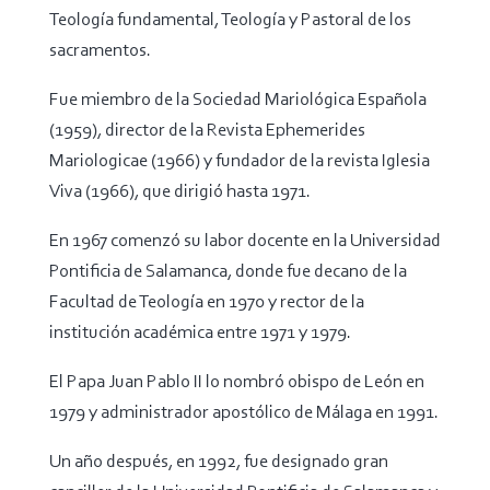
Teología fundamental, Teología y Pastoral de los
sacramentos.
Fue miembro de la Sociedad Mariológica Española
(1959), director de la Revista Ephemerides
Mariologicae (1966) y fundador de la revista Iglesia
Viva (1966), que dirigió hasta 1971.
En 1967 comenzó su labor docente en la Universidad
Pontificia de Salamanca, donde fue decano de la
Facultad de Teología en 1970 y rector de la
institución académica entre 1971 y 1979.
El Papa Juan Pablo II lo nombró obispo de León en
1979 y administrador apostólico de Málaga en 1991.
Un año después, en 1992, fue designado gran