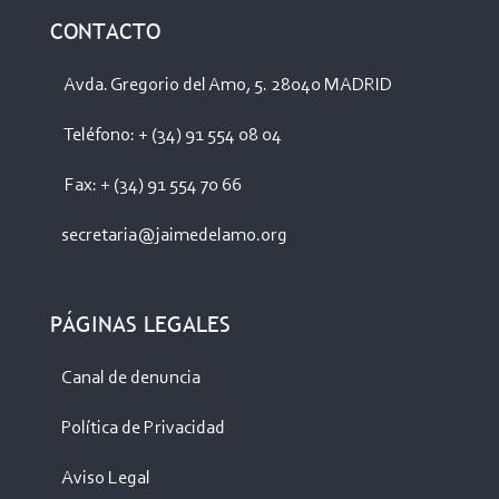
CONTACTO
Avda. Gregorio del Amo, 5. 28040 MADRID
Teléfono: + (34) 91 554 08 04
Fax: + (34) 91 554 70 66
secretaria@jaimedelamo.org
PÁGINAS LEGALES
Canal de denuncia
Política de Privacidad
Aviso Legal