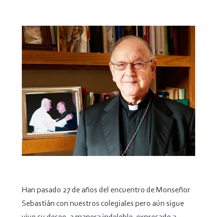
Han pasado 27 de años del encuentro de Monseñor
Sebastián con nuestros colegiales pero aún sigue