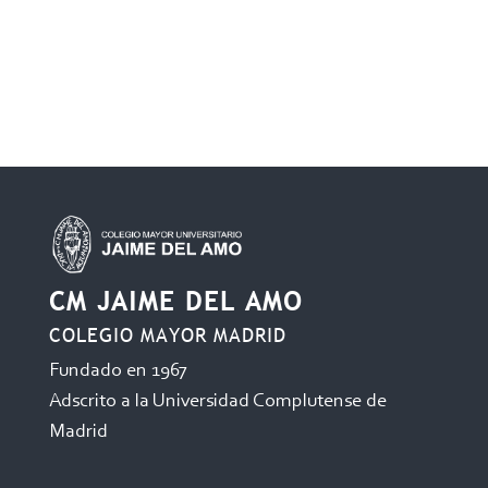
CM JAIME DEL AMO
COLEGIO MAYOR MADRID
Fundado en 1967
Adscrito a la Universidad Complutense de
Madrid