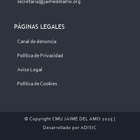
secretaria@jaimedelamo.org
PÁGINAS LEGALES
Canal de denuncia
Política de Privacidad
Aviso Legal
Política de Cookies
© Copyright CMU JAIME DEL AMO 2025 |
Desarrollado por
ADISIC