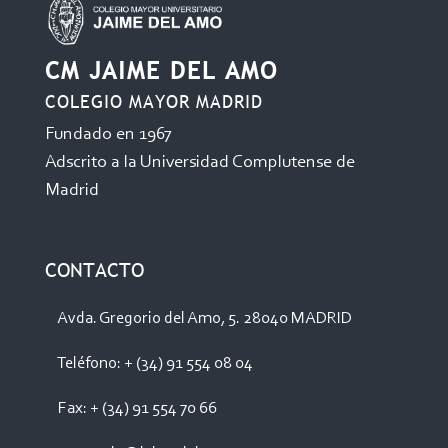
CM JAIME DEL AMO
COLEGIO MAYOR MADRID
Fundado en 1967
Adscrito a la Universidad Complutense de
Madrid
CONTACTO
Avda. Gregorio del Amo, 5. 28040 MADRID
Teléfono: + (34) 91 554 08 04
Fax: + (34) 91 554 70 66