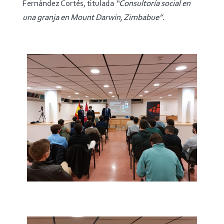
Fernández Cortés, titulada
“Consultoría social en
una granja en Mount Darwin, Zimbabue”
.