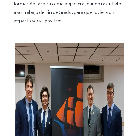
formación técnica como ingeniero, dando resultado
a su Trabajo de Fin de Grado, para que tuviera un
impacto social positivo.