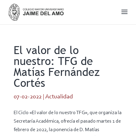
El valor de lo
nuestro: TFG de
Matías Fernández
Cortés
07-02-2022
|
Actualidad
El Ciclo «El valor de lo nuestro TFG», que organiza la
Secretaría Académica, ofrecía el pasado martes 1 de
febrero de 2022, la ponencia de D. Matías