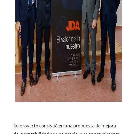
Su proyecto consistió en una propuesta de mejora