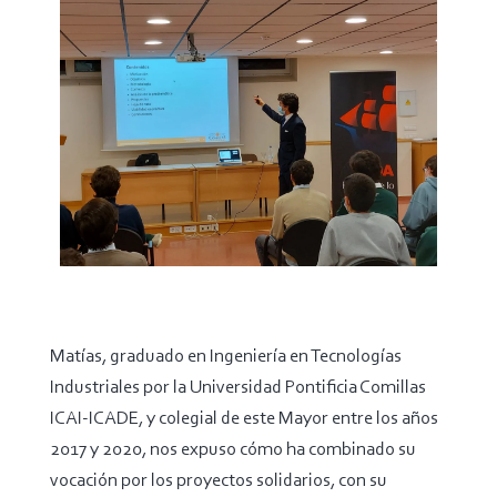
Matías, graduado en Ingeniería en Tecnologías
Industriales por la Universidad Pontificia Comillas
ICAI-ICADE, y colegial de este Mayor entre los años
2017 y 2020, nos expuso cómo ha combinado su
vocación por los proyectos solidarios, con su