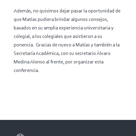
Además, no quisimos dejar pasar la oportunidad de
que Matías pudiera brindar algunos consejos,
basados en su amplia experiencia universitaria y
colegial, a los colegiales que asistieron a su
ponencia.
Gracias de nuevo a Matías y también a la
Secretaría Académica, con su secretario Álvaro
Medina Alonso al frente, por organizar esta
conferencia.