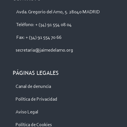
Avda. Gregorio del Amo, 5. 28040 MADRID
Teléfono: + (34) 91 554 08 04
Fax: + (34) 91 554 70 66
secretaria@jaimedelamo.org
PÁGINAS LEGALES
Canal de denuncia
Política de Privacidad
Aviso Legal
Política de Cookies