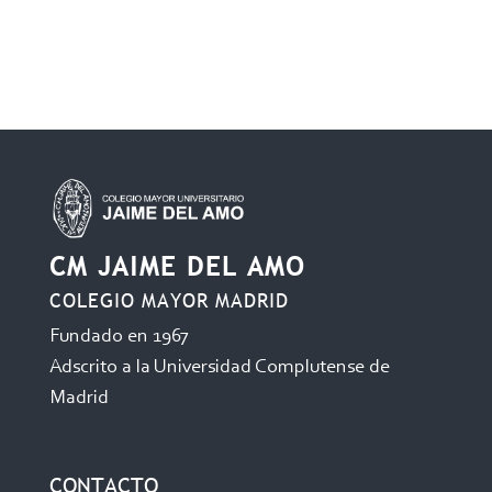
CM JAIME DEL AMO
COLEGIO MAYOR MADRID
Fundado en 1967
Adscrito a la Universidad Complutense de
Madrid
CONTACTO