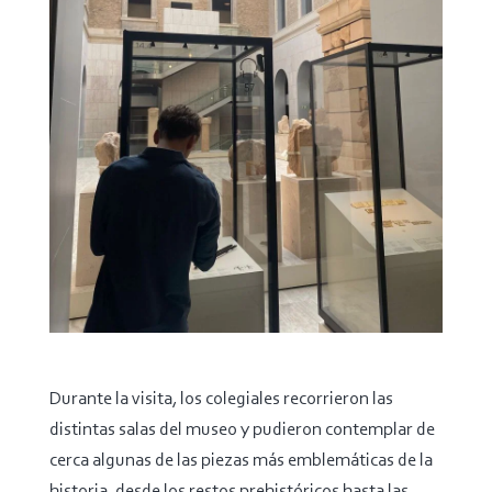
Durante la visita, los colegiales recorrieron las
distintas salas del museo y pudieron contemplar de
cerca algunas de las piezas más emblemáticas de la
historia, desde los restos prehistóricos hasta las