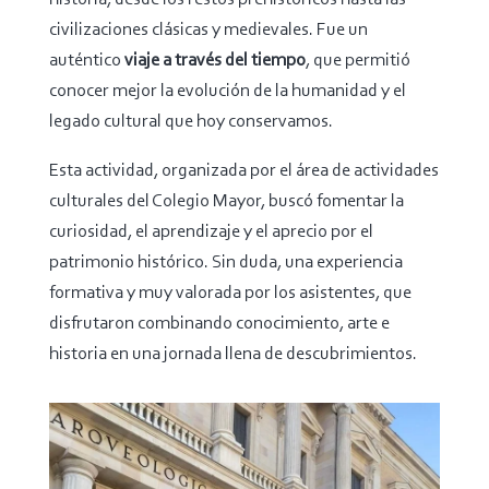
civilizaciones clásicas y medievales. Fue un
auténtico
viaje a través del tiempo
, que permitió
conocer mejor la evolución de la humanidad y el
legado cultural que hoy conservamos.
Esta actividad, organizada por el área de actividades
culturales del Colegio Mayor, buscó fomentar la
curiosidad, el aprendizaje y el aprecio por el
patrimonio histórico. Sin duda, una experiencia
formativa y muy valorada por los asistentes, que
disfrutaron combinando conocimiento, arte e
historia en una jornada llena de descubrimientos.