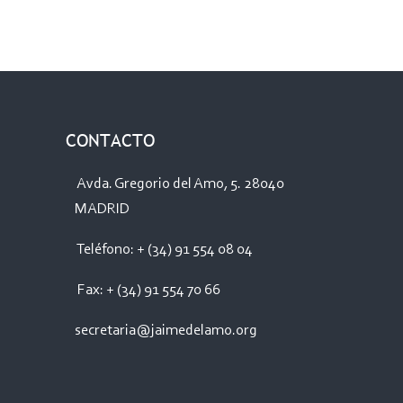
CONTACTO
Avda. Gregorio del Amo, 5. 28040
MADRID
Teléfono: + (34) 91 554 08 04
Fax: + (34) 91 554 70 66
secretaria@jaimedelamo.org