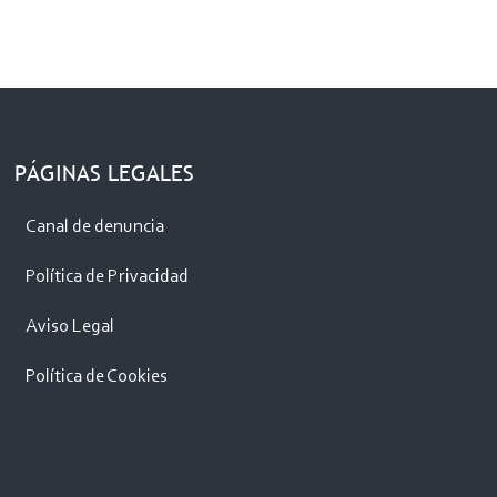
PÁGINAS LEGALES
Canal de denuncia
Política de Privacidad
Aviso Legal
Política de Cookies