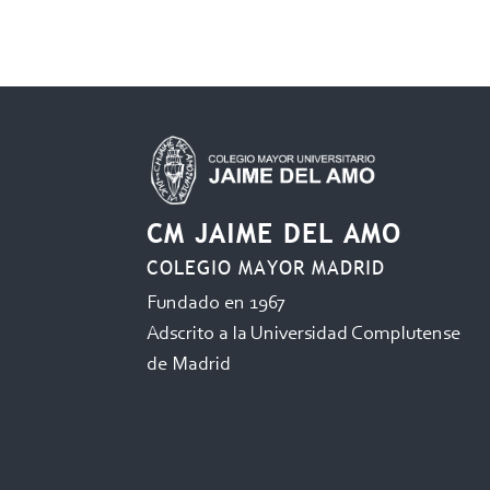
CM JAIME DEL AMO
COLEGIO MAYOR MADRID
Fundado en 1967
Adscrito a la Universidad Complutense
de Madrid