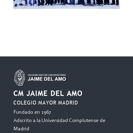
CM JAIME DEL AMO
COLEGIO MAYOR MADRID
Fundado en 1967
Adscrito a la Universidad Complutense de
Madrid