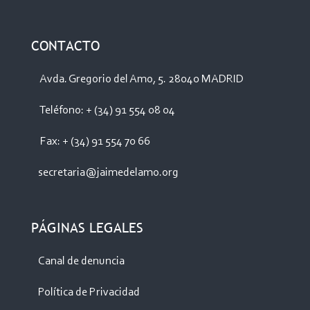
CONTACTO
Avda. Gregorio del Amo, 5. 28040 MADRID
Teléfono: + (34) 91 554 08 04
Fax: + (34) 91 554 70 66
secretaria@jaimedelamo.org
PÁGINAS LEGALES
Canal de denuncia
Política de Privacidad