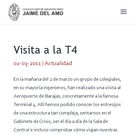
Visita a la T4
02-03-2011
|
Actualidad
En la mañana del 2 de marzo un grupo de colegiales,
en su mayoría ingenieros, han realizado una visita al
Aeropuerto de Barajas, concretamente a la famosa
Terminal 4. Allí hemos podido conocer los entresijos
de una estructura tan compleja, sentarnos en el
Gabinete de Crisis, ver el día a día de la Sala de
Control e incluso comprobar cómo viajan nuestras