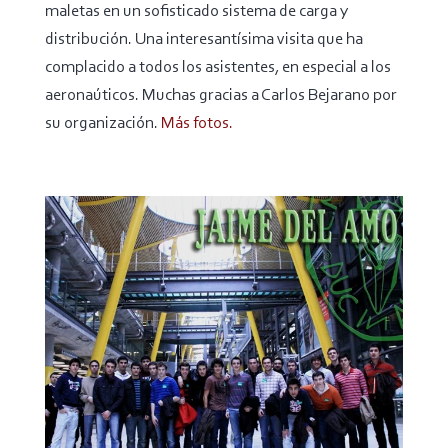
maletas en un sofisticado sistema de carga y
distribución. Una interesantísima visita que ha
complacido a todos los asistentes, en especial a los
aeronaúticos. Muchas gracias a Carlos Bejarano por
su organización.
Más fotos.