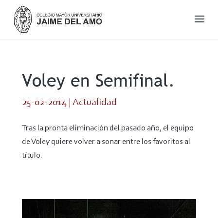
Voley en Semifinal.
25-02-2014
|
Actualidad
Tras la pronta eliminación del pasado año, el equipo
de Voley quiere volver a sonar entre los favoritos al
título.