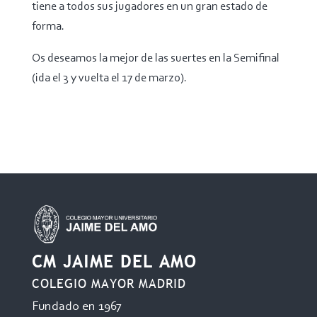
tiene a todos sus jugadores en un gran estado de
forma.
Os deseamos la mejor de las suertes en la Semifinal
(ida el 3 y vuelta el 17 de marzo).
CM JAIME DEL AMO
COLEGIO MAYOR MADRID
Fundado en 1967