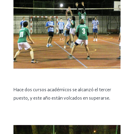
Hace dos cursos académicos se alcanzó el tercer
puesto, y este año están volcados en superarse.