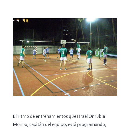
El ritmo de entrenamientos que Israel Onrubia
Moñux, capitán del equipo, está programando,