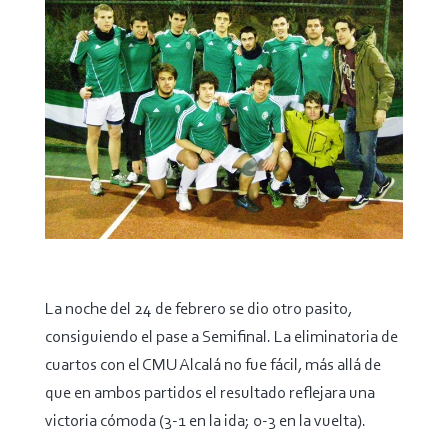
La noche del 24 de febrero se dio otro pasito,
consiguiendo el pase a Semifinal. La eliminatoria de
cuartos con el CMU Alcalá no fue fácil, más allá de
que en ambos partidos el resultado reflejara una
victoria cómoda (3-1 en la ida; 0-3 en la vuelta).