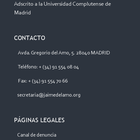
Adscrito a la Universidad Complutense de
Madrid
CONTACTO
Avda. Gregorio del Amo, 5. 28040 MADRID
Teléfono: + (34) 91 554 08 04
Fax: + (34) 91 554 70 66
secretaria@jaimedelamo.org
PÁGINAS LEGALES
Canal de denuncia