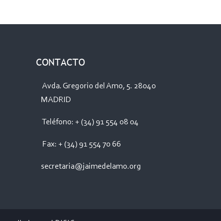
CONTACTO
Avda. Gregorio del Amo, 5. 28040
MADRID
Teléfono: + (34) 91 554 08 04
Fax: + (34) 91 554 70 66
secretaria@jaimedelamo.org