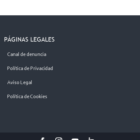
PÁGINAS LEGALES
Canal de denuncia
Política de Privacidad
Aviso Legal
Política de Cookies