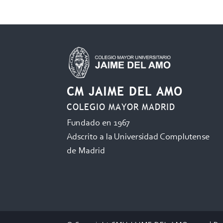
CM JAIME DEL AMO
COLEGIO MAYOR MADRID
Fundado en 1967
Adscrito a la Universidad Complutense
de Madrid